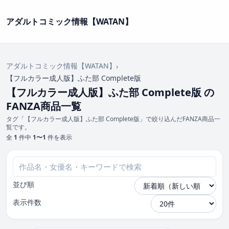
アダルトコミック情報【WATAN】
アダルトコミック情報【WATAN】
›
【フルカラー成人版】ふた部 Complete版
【フルカラー成人版】ふた部 Complete版 の
FANZA商品一覧
タグ「【フルカラー成人版】ふた部 Complete版」で絞り込んだFANZA商品一
覧です。
全
1
件中
1〜1
件を表示
並び順
表示件数