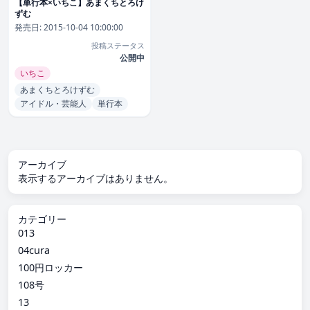
【単行本×いちこ】あまくちとろけ
ずむ
発売日:
2015-10-04 10:00:00
投稿ステータス
公開中
いちこ
あまくちとろけずむ
アイドル・芸能人
単行本
アーカイブ
表示するアーカイブはありません。
カテゴリー
013
04cura
100円ロッカー
108号
13