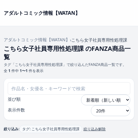
アダルトコミック情報【WATAN】
アダルトコミック情報【WATAN】
›
こちら女子社員専用性処理課
こちら女子社員専用性処理課 のFANZA商品一
覧
タグ「こちら女子社員専用性処理課」で絞り込んだFANZA商品一覧です。
全
1
件中
1〜1
件を表示
並び順
表示件数
絞り込み:
タグ: こちら女子社員専用性処理課
絞り込み解除