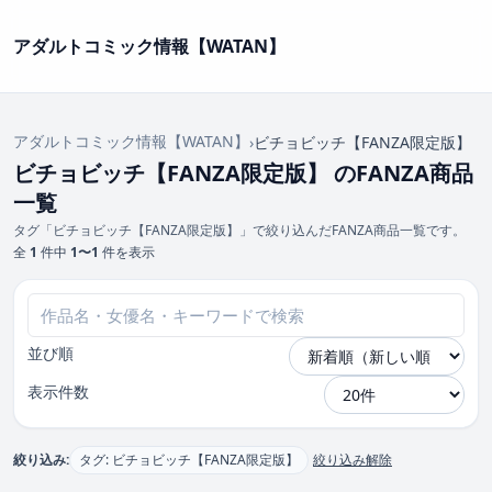
アダルトコミック情報【WATAN】
アダルトコミック情報【WATAN】
›
ビチョビッチ【FANZA限定版】
ビチョビッチ【FANZA限定版】 のFANZA商品
一覧
タグ「ビチョビッチ【FANZA限定版】」で絞り込んだFANZA商品一覧です。
全
1
件中
1〜1
件を表示
並び順
表示件数
絞り込み:
タグ: ビチョビッチ【FANZA限定版】
絞り込み解除