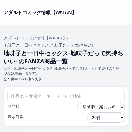
アダルトコミック情報【WATAN】
アダルトコミック情報【WATAN】
›
地味子と一日中セックス-地味子だって気持ちいい-
地味子と一日中セックス-地味子だって気持ち
いい- のFANZA商品一覧
タグ「地味子と一日中セックス-地味子だって気持ちいい-」で絞り込んだ
FANZA商品一覧です。
全
1
件中
1〜1
件を表示
並び順
表示件数