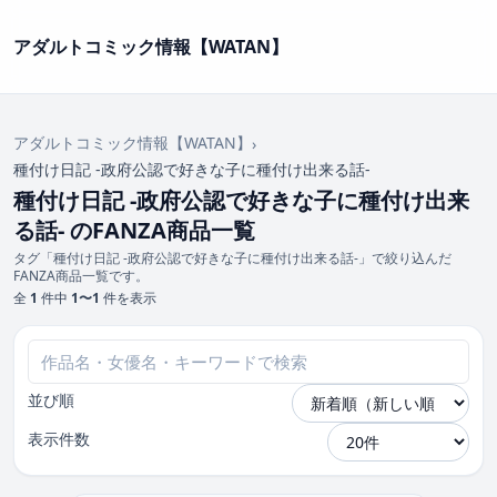
アダルトコミック情報【WATAN】
アダルトコミック情報【WATAN】
›
種付け日記 -政府公認で好きな子に種付け出来る話-
種付け日記 -政府公認で好きな子に種付け出来
る話- のFANZA商品一覧
タグ「種付け日記 -政府公認で好きな子に種付け出来る話-」で絞り込んだ
FANZA商品一覧です。
全
1
件中
1〜1
件を表示
並び順
表示件数